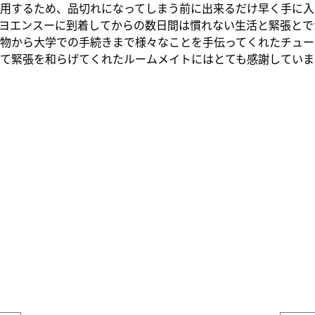
用するため、品切れになってしまう前に出来るだけ早く手に入
ヨエンスーに到着してからの数日間は慣れない生活と緊張とで
物から大学での手続きまで様々なことを手伝ってくれたチュー
て緊張を和らげてくれたルームメイトにはとても感謝していま