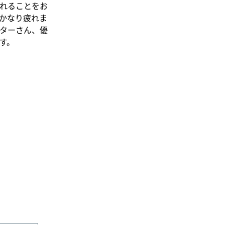
れることをお
かなり疲れま
ターさん、優
す。