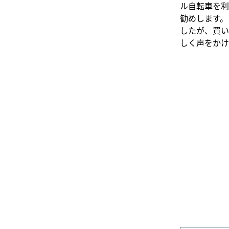
ル自転車を利
勧めします。
したが、買い
しく声をかけ