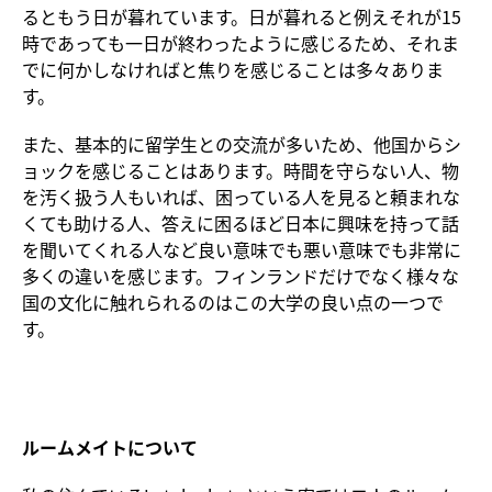
るともう日が暮れています。日が暮れると例えそれが15
時であっても一日が終わったように感じるため、それま
でに何かしなければと焦りを感じることは多々ありま
す。
また、基本的に留学生との交流が多いため、他国からシ
ョックを感じることはあります。時間を守らない人、物
を汚く扱う人もいれば、困っている人を見ると頼まれな
くても助ける人、答えに困るほど日本に興味を持って話
を聞いてくれる人など良い意味でも悪い意味でも非常に
多くの違いを感じます。フィンランドだけでなく様々な
国の文化に触れられるのはこの大学の良い点の一つで
す。
ルームメイトについて