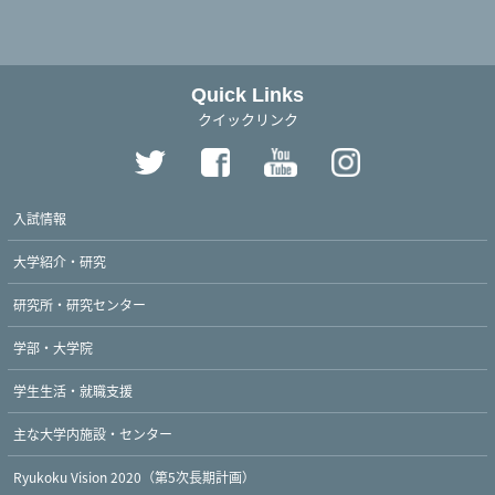
Quick Links
クイックリンク
入試情報
大学紹介・研究
研究所・研究センター
学部・大学院
学生生活・就職支援
主な大学内施設・センター
Ryukoku Vision 2020（第5次長期計画）