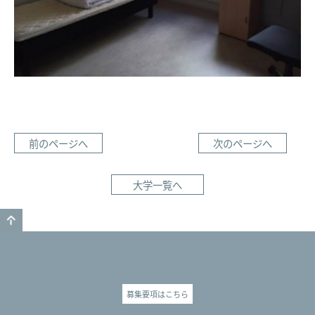
前のページへ
次のページへ
大学一覧へ
GO TO TOP
募集要項はこちら