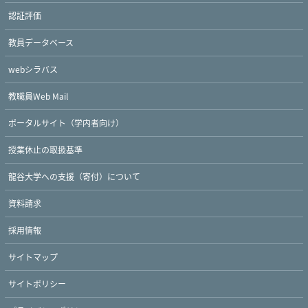
認証評価
教員データベース
webシラバス
教職員Web Mail
ポータルサイト（学内者向け）
授業休止の取扱基準
龍谷大学への支援（寄付）について
Twitter
Facebook
YouTube
資料請求
採用情報
サイトマップ
サイトポリシー