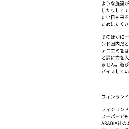
ような施設が
したりしてで
たい日も来る
ためにたくさ
そのほかに一
ンド国内だと
ァニエミをは
と肩に力を入
ません。遊び
バイスしてい
フィンランド
フィンランド
スーパーでも
ARABIA