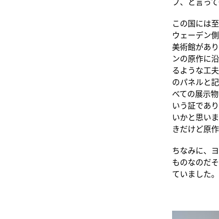
プ、と言って
この国には至
ウェーデン側
美術館があり
ンの原作に沿
るような工夫
のパネルと記
べての展示物
いう証であり
いかと思いま
きだけど原作
ちなみに、ヨ
ものなのだそ
ていました。