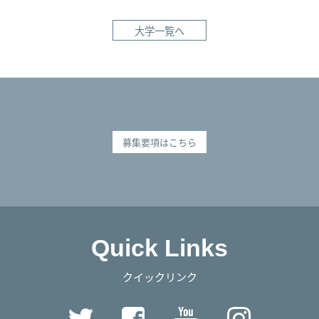
大学一覧へ
募集要項はこちら
Quick Links
クイックリンク
Twitter
Facebook
YouTube
Instag