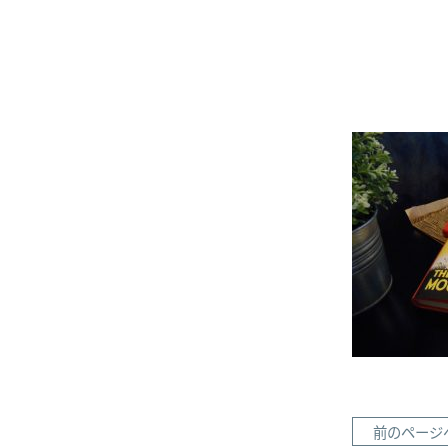
前のページ