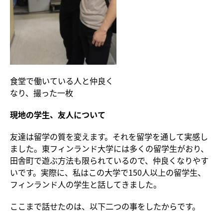
食堂で働いている人と仲良く
なり、撮った一枚
現地の学生、友人について
友達は留学の質を変えます。それを留学を通して実感し
ました。東フィンランド大学には多くの留学生がおり、
田舎町で遊ぶ方法も限られているので、仲良くなりやす
いです。実際に、私はこの大学で150人以上の留学生、
フィンランド人の学生と話してきました。
ここまで話せたのは、以下二つの事をしたからです。