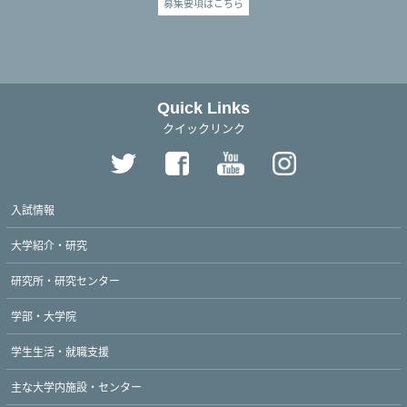
募集要項はこちら
Quick Links
クイックリンク
入試情報
大学紹介・研究
研究所・研究センター
学部・大学院
学生生活・就職支援
主な大学内施設・センター