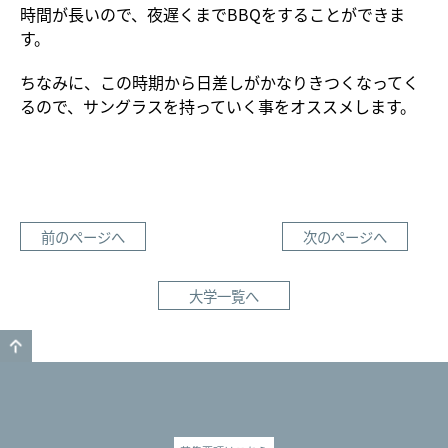
時間が長いので、夜遅くまでBBQをすることができま
す。
ちなみに、この時期から日差しがかなりきつくなってく
るので、サングラスを持っていく事をオススメします。
前のページへ
次のページへ
大学一覧へ
GO TO TOP