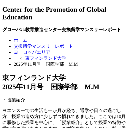
Center for the Promotion of Global
Education
グローバル教育推進センター交換留学マンスリーレポート
ホーム
交換留学マンスリーレポート
ヨーロッパエリア
東フィンランド大学
2025年11月号 国際学部 M.M
東フィンランド大学
2025年11月号 国際学部 M.M
・授業紹介
ヨエンスーでの生活も一か月が経ち、通学や日々の過ごし
方、授業の進め方に少しずつ慣れてきました。ここでは10月
に履修した授業を中心に、「授業紹介」として授業の特徴や