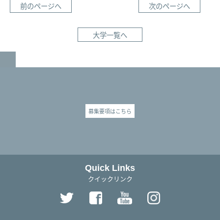
前のページへ
次のページへ
大学一覧へ
GO TO TOP
募集要項はこちら
Quick Links
クイックリンク