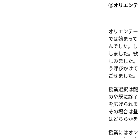
②オリエンテ
オリエンテー
では始まって
んでした。し
しました。歓
しみました。
う呼びかけて
ごせました。
授業選択は龍
のや既に終了
を広げられま
その場合は登
はどちらかを
授業にはオン