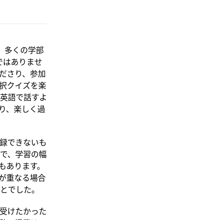
。多くの学部
ではありませ
ださり、参加
択クイズを楽
英語で話すよ
り、楽しく過
録できないも
で、学習の幅
もあります。
が重なる場合
とでした。
受けたかった