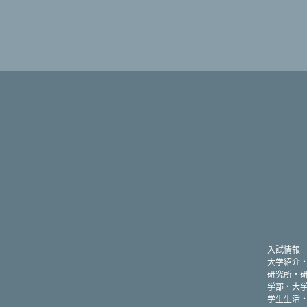
入試情報
大学紹介
研究所・
学部・大
学生生活