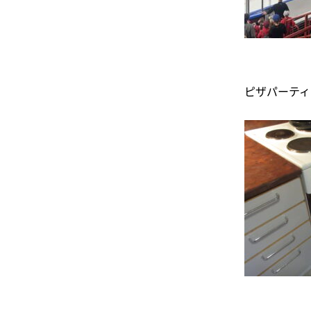
ピザパーティ