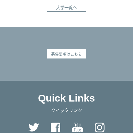
大学一覧へ
募集要項はこちら
Quick Links
クイックリンク
Twitter
Facebook
YouTube
Instag