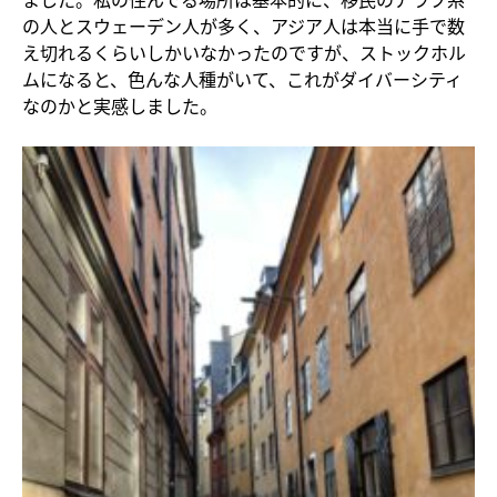
の人とスウェーデン人が多く、アジア人は本当に手で数
え切れるくらいしかいなかったのですが、ストックホル
ムになると、色んな人種がいて、これがダイバーシティ
なのかと実感しました。