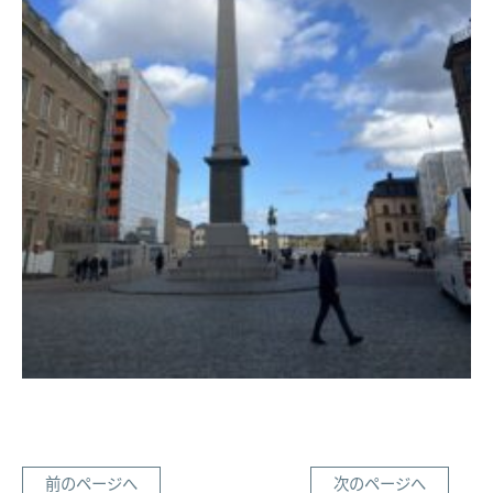
前のページへ
次のページへ