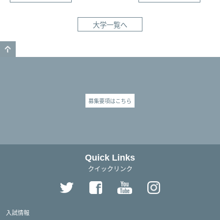
大学一覧へ
GO TO TOP
募集要項はこちら
Quick Links
クイックリンク
入試情報