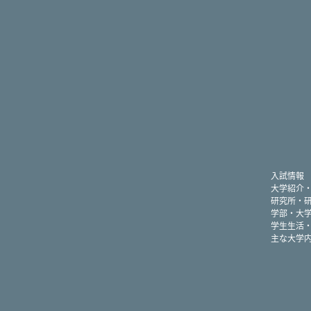
入試情報
大学紹介
研究所・
学部・大
学生生活
主な大学