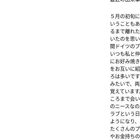
５月の初旬に
いうこともあ
るまで離れた
いたのを思い
間ドイツのブ
いつも私と仲
にお好み焼き
をお互いに紹
ろは多いです
みたいで、両
覚えています
ころまで会い
のニースなの
ラブという日
ようになり、
たくさんのプ
やお金持ちの