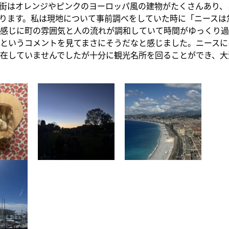
街はオレンジやピンクのヨーロッパ風の建物がたくさんあり、
ります。私は現地について事前調べをしていた時に「ニースは
感じに町の雰囲気と人の流れが調和していて時間がゆっくり過
というコメントを見てまさにそうだなと感じました。ニースに
在していませんでしたが十分に観光名所を回ることができ、大