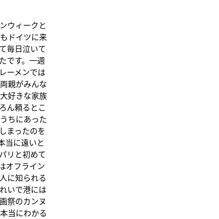
ンウィークと
もドイツに来
て毎日泣いて
たです。一週
レーメンでは
両親がみんな
大好きな家族
ろん頼るとこ
うちにあった
しまったのを
本当に遠いと
パリと初めて
はオフライン
人に知られる
れいで港には
画祭のカンヌ
本当にわかる