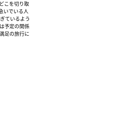
どこを切り取
急いでいる人
ぎているよう
は予定の関係
満足の旅行に