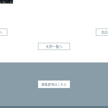
へ
次の
大学一覧へ
募集要項はこちら