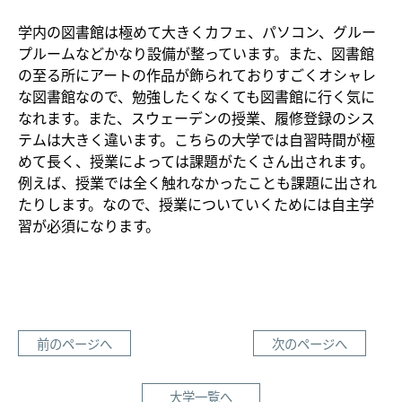
学内の図書館は極めて大きくカフェ、パソコン、グルー
プルームなどかなり設備が整っています。また、図書館
の至る所にアートの作品が飾られておりすごくオシャレ
な図書館なので、勉強したくなくても図書館に行く気に
なれます。また、スウェーデンの授業、履修登録のシス
テムは大きく違います。こちらの大学では自習時間が極
めて長く、授業によっては課題がたくさん出されます。
例えば、授業では全く触れなかったことも課題に出され
たりします。なので、授業についていくためには自主学
習が必須になります。
前のページへ
次のページへ
大学一覧へ