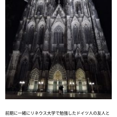
前期に一緒にリネウス大学で勉強したドイツ人の友人と