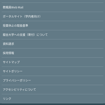
教職員Web Mail
ポータルサイト（学内者向け）
授業休止の取扱基準
龍谷大学への支援（寄付）について
資料請求
採用情報
Twitter
Facebook
YouTube
サイトマップ
サイトポリシー
プライバシーポリシー
アクセシビリティについて
リンク