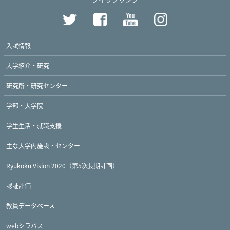
入試情報
大学紹介・研究
研究所・研究センター
学部・大学院
学生生活・就職支援
主な大学内施設・センター
Ryukoku Vision 2020（第5次長期計画）
認証評価
教員データベース
webシラバス