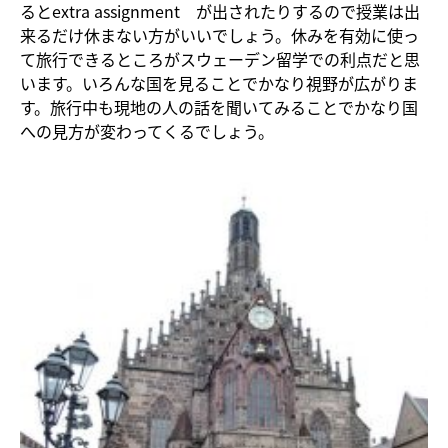
るとextra assignment が出されたりするので授業は出
来るだけ休まない方がいいでしょう。休みを有効に使っ
て旅行できるところがスウェーデン留学での利点だと思
います。いろんな国を見ることでかなり視野が広がりま
す。旅行中も現地の人の話を聞いてみることでかなり国
への見方が変わってくるでしょう。