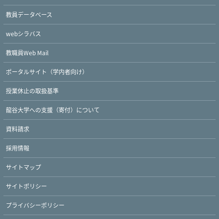
教員データベース
webシラバス
教職員Web Mail
ポータルサイト（学内者向け）
授業休止の取扱基準
龍谷大学への支援（寄付）について
Twitter
Facebook
YouTube
資料請求
採用情報
サイトマップ
サイトポリシー
プライバシーポリシー