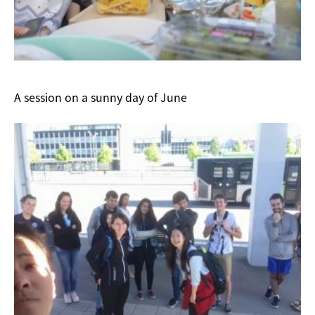
A session on a sunny day of June