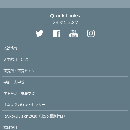
Quick Links
クイックリンク
入試情報
大学紹介・研究
研究所・研究センター
学部・大学院
学生生活・就職支援
主な大学内施設・センター
Ryukoku Vision 2020（第5次長期計画）
認証評価