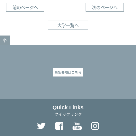
前のページへ
次のページへ
大学一覧へ
GO TO TOP
募集要項はこちら
Quick Links
クイックリンク