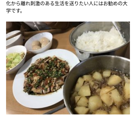
化から離れ刺激のある生活を送りたい人にはお勧めの大
学です。