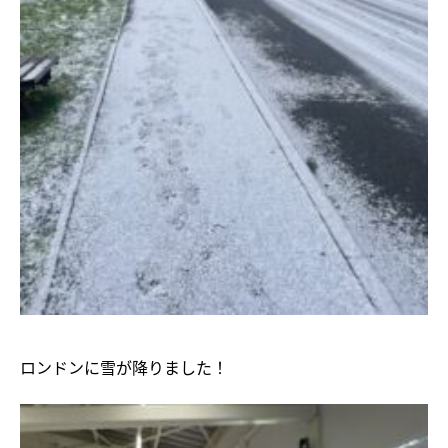
ロンドンに雪が降りました！