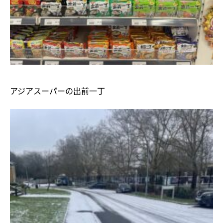
アジアスーパーの出前一丁