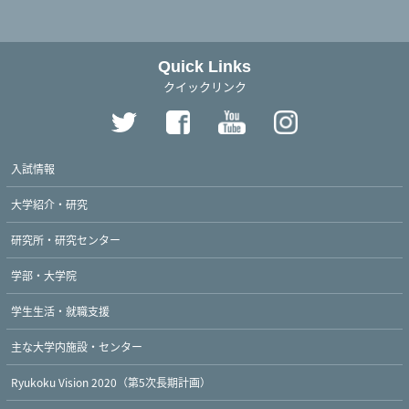
Quick Links
クイックリンク
入試情報
大学紹介・研究
研究所・研究センター
学部・大学院
学生生活・就職支援
主な大学内施設・センター
Ryukoku Vision 2020（第5次長期計画）