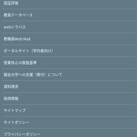
認証評価
教員データベース
webシラバス
教職員Web Mail
ポータルサイト（学内者向け）
授業休止の取扱基準
龍谷大学への支援（寄付）について
資料請求
採用情報
サイトマップ
サイトポリシー
プライバシーポリシー