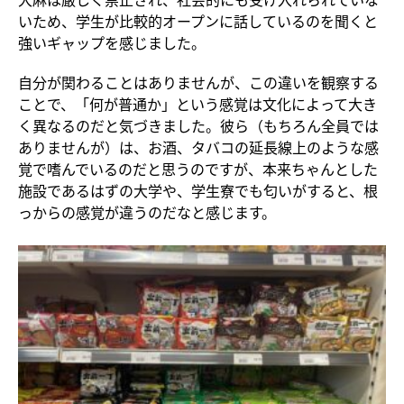
いため、学生が比較的オープンに話しているのを聞くと
強いギャップを感じました。
自分が関わることはありませんが、この違いを観察する
ことで、「何が普通か」という感覚は文化によって大き
く異なるのだと気づきました。彼ら（もちろん全員では
ありませんが）は、お酒、タバコの延長線上のような感
覚で嗜んでいるのだと思うのですが、本来ちゃんとした
施設であるはずの大学や、学生寮でも匂いがすると、根
っからの感覚が違うのだなと感じます。