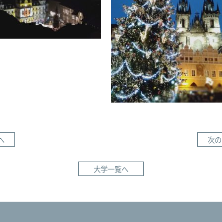
へ
次の
大学一覧へ