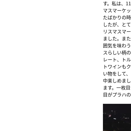
す。私は、1
マスマーケッ
たばかりの時
したが、とて
リスマスマー
ました。また
囲気を味わう
スらしい柄の
レート、トル
トワインもク
い物をして、
中楽しめまし
ます。一枚目
目がプラハの