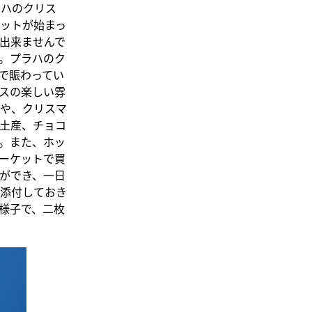
ラハのクリス
ットが始まっ
出来ませんで
。プラハのク
で賑わってい
スの楽しい雰
や、クリスマ
土産、チョコ
。また、ホッ
ーケットで買
ができ、一日
添付しておき
様子で、二枚