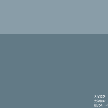
入試情報
大学紹介
研究所・