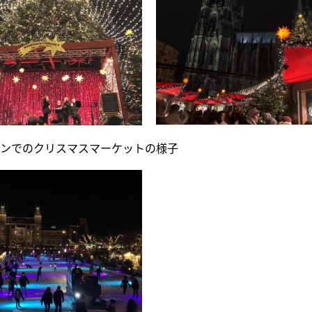
ンでのクリスマスマーケットの様子