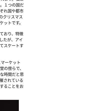
。１つの国だ
ぞれ国や都市
のクリスマス
ケットです。
ており、特徴
したが、アイ
てスケートす
スマーケット
堂の傍らで、
な時間だと思
催されている
することをお