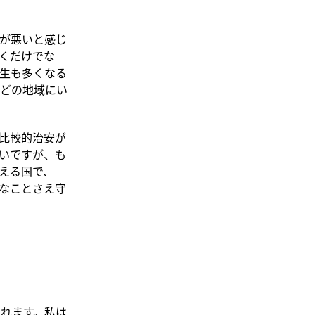
が悪いと感じ
くだけでな
生も多くなる
はどの地域にい
比較的治安が
いですが、も
える国で、
なことさえ守
されます。私は