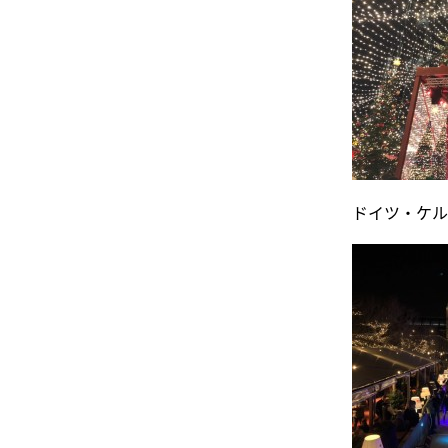
ドイツ・ケル