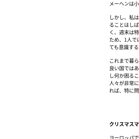
メーヘンは小
しかし、私は
ることはしば
く、週末は特
ため、1人で
ても意識する
これまで暮ら
良い国ではあ
し何か困るこ
人々が非常に
れば、特に問
クリスマスマ
ヨーロッパで