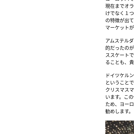
現在までオラ
けでなく１つ
の特徴が出て
マーケットが
アムステルダ
的だったのが
ススケートで
ることも、貴
ドイツケルン
ということで
クリスマスマ
います。この
ため、ヨーロ
勧めします。