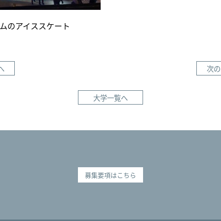
ムのアイススケート
へ
次の
大学一覧へ
募集要項はこちら