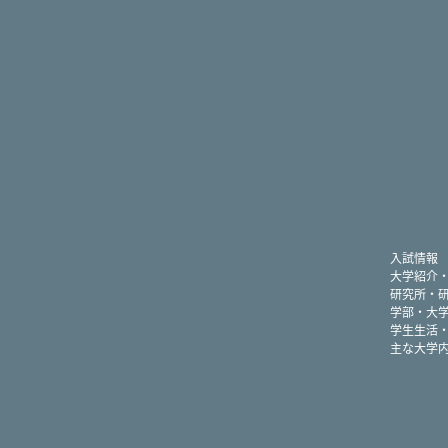
入試情報
大学紹介
研究所・
学部・大
学生生活
主な大学