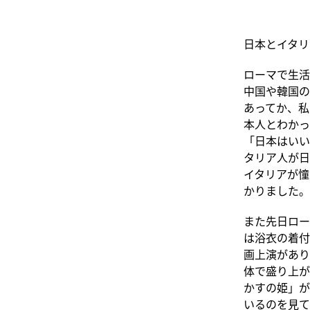
日本とイタリ
ローマで生活
中国や韓国の
あってか、私
本人とわかっ
「日本はいい
タリア人が日
イタリアが憧
かりました。
また先日ロー
は浴衣の着付
画上演があり
体で盛り上が
かすの姫」が
いるのを見て