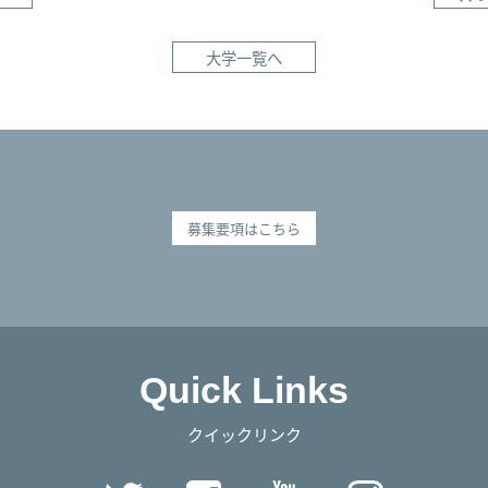
大学一覧へ
募集要項はこちら
Quick Links
クイックリンク