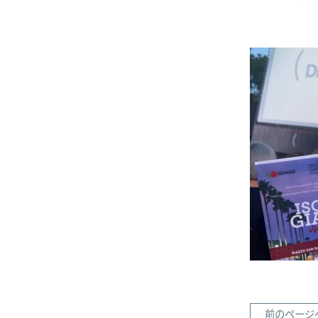
前のページ