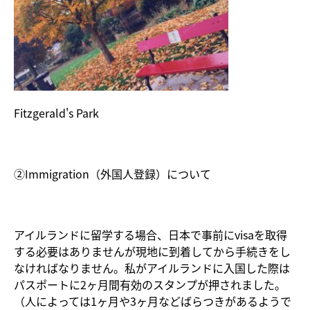
Fitzgerald's Park
②Immigration（外国人登録）について
アイルランドに留学する場合、日本で事前にvisaを取得
する必要はありませんが現地に到着してから手続きをし
なければなりません。私がアイルランドに入国した際は
パスポートに2ヶ月間有効のスタンプが押されました。
（人によっては1ヶ月や3ヶ月などばらつきがあるようで