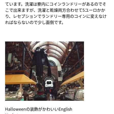
ています。洗濯は寮内にコインランドリーがあるのでそ
こで出来ますが、洗濯と乾燥両方合わせて5ユーロかか
り、レセプションでランドリー専用のコインに変えなけ
ればならないので少し面倒です。
Halloweenの装飾がかわいいEnglish