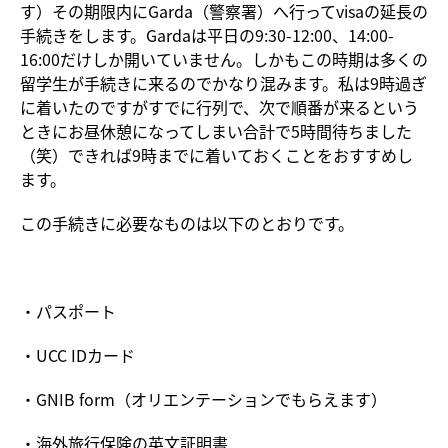
す）その期限内にGarda（警察署）へ行ってvisaの延長の
手続きをします。Gardaは平日の9:30-12:00、14:00-
16:00だけしか開いていません。しかもこの時期は多くの
留学生が手続きに来るのでかなり混みます。私は9時過ぎ
に着いたのですがすでに行列で、次で順番が来るという
ときにお昼休憩になってしまい合計で5時間待ちました
（笑）できれば9時までに着いておくことをおすすめし
ます。
この手続きに必要なものは以下のとおりです。
・パスポート
・UCC IDカード
・GNIB form（オリエンテーションでもらえます）
・海外旅行保険の英文証明書