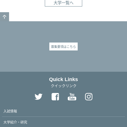
大学一覧へ
GO TO TOP
募集要項はこちら
Quick Links
クイックリンク
入試情報
大学紹介・研究