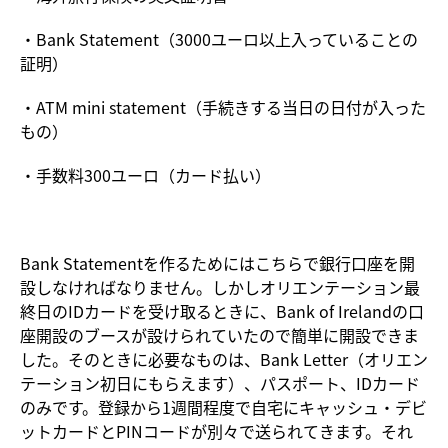
・Bank Statement（3000ユーロ以上入っていることの
証明）
・ATM mini statement（手続きする当日の日付が入った
もの）
・手数料300ユーロ（カード払い）
Bank Statementを作るためにはこちらで銀行口座を開
設しなければなりません。しかしオリエンテーション最
終日のIDカードを受け取るときに、Bank of Irelandの口
座開設のブースが設けられていたので簡単に開設できま
した。そのときに必要なものは、Bank Letter（オリエン
テーション初日にもらえます）、パスポート、IDカード
のみです。登録から1週間程度で自宅にキャッシュ・デビ
ットカードとPINコードが別々で送られてきます。それ