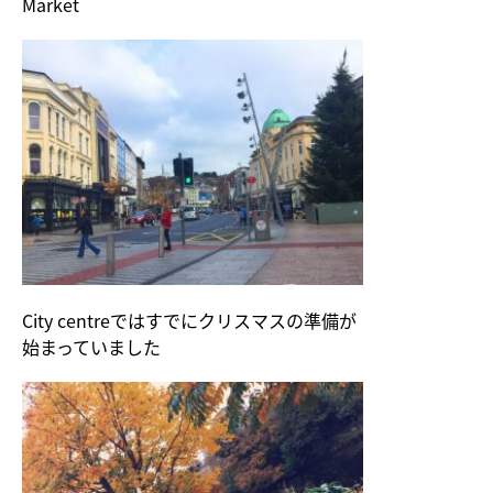
Market
City centreではすでにクリスマスの準備が
始まっていました