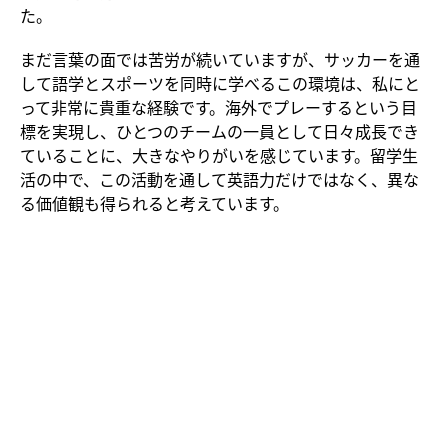
た。
まだ言葉の面では苦労が続いていますが、サッカーを通
して語学とスポーツを同時に学べるこの環境は、私にと
って非常に貴重な経験です。海外でプレーするという目
標を実現し、ひとつのチームの一員として日々成長でき
ていることに、大きなやりがいを感じています。留学生
活の中で、この活動を通して英語力だけではなく、異な
る価値観も得られると考えています。