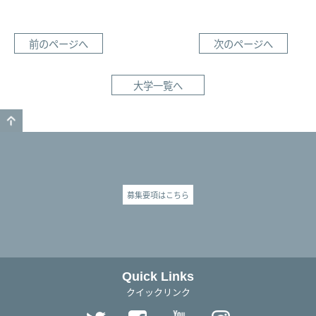
前のページへ
次のページへ
大学一覧へ
GO TO TOP
募集要項はこちら
Quick Links
クイックリンク