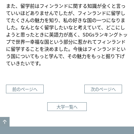
また、留学前はフィンランドに関する知識が全くと言っ
ていいほどありませんでしたが、フィンランドに留学し
てたくさんの魅力を知り、私の好きな国の一つになりま
した。なんとなく留学したいなと考えていて、どこにし
ようと思ったときに英語力が高く、SDGsランキングトッ
プで世界一幸福な国という部分に惹かれてフィンランド
に留学することを決めました。今後はフィンランドとい
う国についてもっと学んで、その魅力をもっと掘り下げ
ていきたいです。
前のページへ
次のページへ
大学一覧へ
GO TO TOP