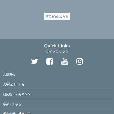
募集要項はこちら
Quick Links
クイックリンク
入試情報
大学紹介・研究
研究所・研究センター
学部・大学院
学生生活・就職支援