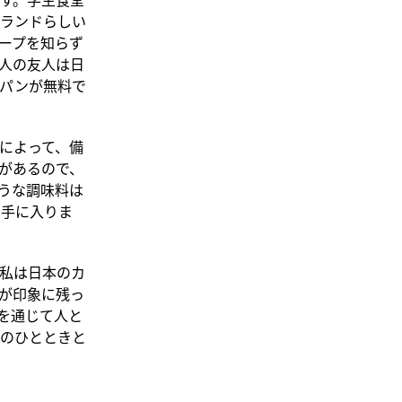
ランドらしい
ープを知らず
人の友人は日
パンが無料で
によって、備
があるので、
うな調味料は
ら手に入りま
私は日本のカ
が印象に残っ
を通じて人と
のひとときと