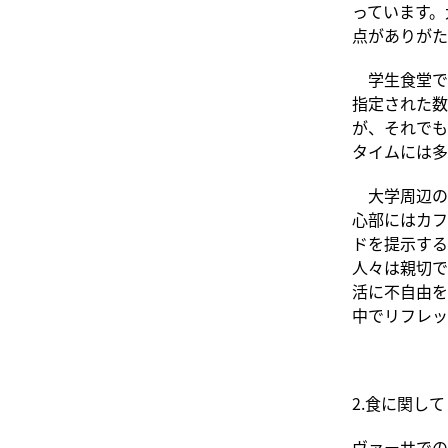
っています。
点がありがた
学生食堂では
指定された数
が、それでも
タイムには多
大学周辺の
心部にはカフ
ドを提示する
人々は親切で
活に不自由を
中でリフレッ
2.食に関して
ヴァーサでの