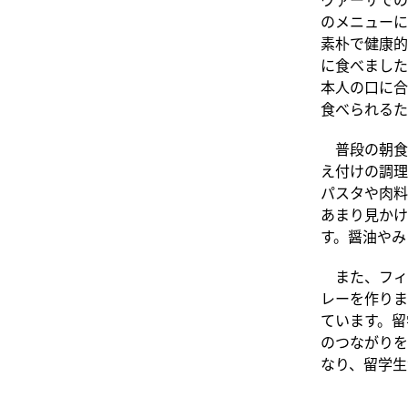
のメニューに
素朴で健康的
に食べました
本人の口に合
食べられるた
普段の朝食
え付けの調理
パスタや肉料
あまり見かけ
す。醤油やみ
また、フィ
レーを作りま
ています。留
のつながりを
なり、留学生