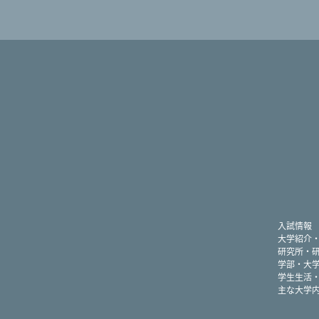
入試情報
大学紹介
研究所・
学部・大
学生生活
主な大学