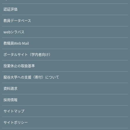
認証評価
教員データベース
webシラバス
教職員Web Mail
ポータルサイト（学内者向け）
授業休止の取扱基準
龍谷大学への支援（寄付）について
資料請求
採用情報
サイトマップ
サイトポリシー