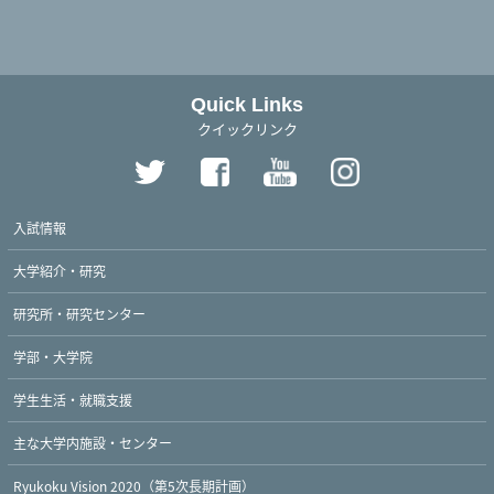
Quick Links
クイックリンク
入試情報
大学紹介・研究
研究所・研究センター
学部・大学院
学生生活・就職支援
主な大学内施設・センター
Ryukoku Vision 2020（第5次長期計画）