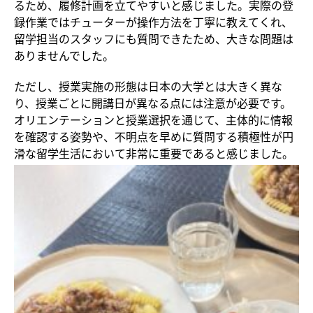
るため、履修計画を立てやすいと感じました。実際の登
録作業ではチューターが操作方法を丁寧に教えてくれ、
留学担当のスタッフにも質問できたため、大きな問題は
ありませんでした。
ただし、授業実施の形態は日本の大学とは大きく異な
り、授業ごとに開講日が異なる点には注意が必要です。
オリエンテーションと授業選択を通じて、主体的に情報
を確認する姿勢や、不明点を早めに質問する積極性が円
滑な留学生活において非常に重要であると感じました。