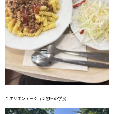
↑オリエンテーション初日の学食