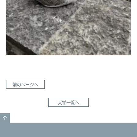
前のページへ
大学一覧へ
GO TO TOP