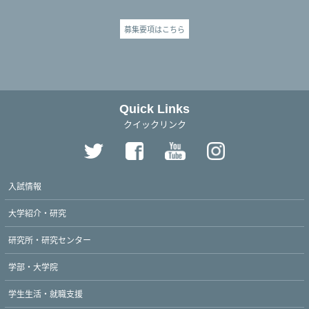
募集要項はこちら
Quick Links
クイックリンク
入試情報
大学紹介・研究
研究所・研究センター
学部・大学院
学生生活・就職支援