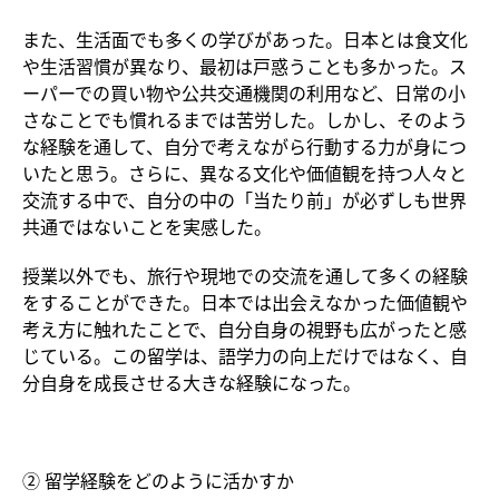
また、生活面でも多くの学びがあった。日本とは食文化
や生活習慣が異なり、最初は戸惑うことも多かった。ス
ーパーでの買い物や公共交通機関の利用など、日常の小
さなことでも慣れるまでは苦労した。しかし、そのよう
な経験を通して、自分で考えながら行動する力が身につ
いたと思う。さらに、異なる文化や価値観を持つ人々と
交流する中で、自分の中の「当たり前」が必ずしも世界
共通ではないことを実感した。
授業以外でも、旅行や現地での交流を通して多くの経験
をすることができた。日本では出会えなかった価値観や
考え方に触れたことで、自分自身の視野も広がったと感
じている。この留学は、語学力の向上だけではなく、自
分自身を成長させる大きな経験になった。
② 留学経験をどのように活かすか