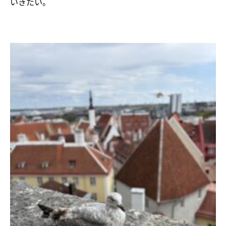
いきたい。