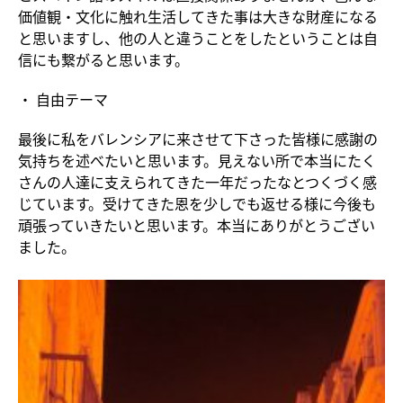
価値観・文化に触れ生活してきた事は大きな財産になる
と思いますし、他の人と違うことをしたということは自
信にも繋がると思います。
・ 自由テーマ
最後に私をバレンシアに来させて下さった皆様に感謝の
気持ちを述べたいと思います。見えない所で本当にたく
さんの人達に支えられてきた一年だったなとつくづく感
じています。受けてきた恩を少しでも返せる様に今後も
頑張っていきたいと思います。本当にありがとうござい
ました。