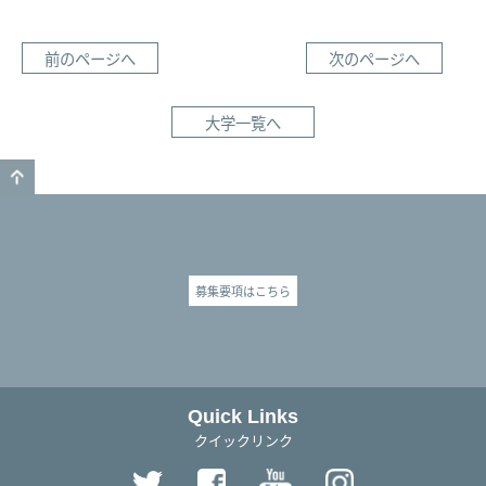
前のページへ
次のページへ
大学一覧へ
GO TO TOP
募集要項はこちら
Quick Links
クイックリンク