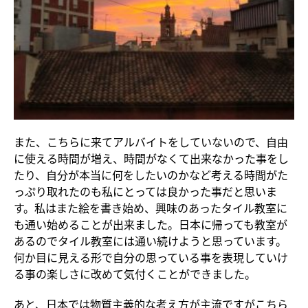
また、こちらに来てアルバイトをしていないので、自由
に使える時間が増え、時間がなくて出来なかった事をし
たり、自分が本当に何をしたいのかなど考える時間がた
っぷり取れたのも私にとっては良かった事だと思いま
す。私はまた絵を書き始め、興味のあったタイル教室に
も通い始めることが出来ました。日本に帰っても教室が
あるのでタイル教室には通い続けようと思っています。
何か目に見える形で自分の思っている事を表現していけ
る事の楽しさに改めて気付くことができました。
あと、日本では物質主義的な考え方が主流ですがこちら