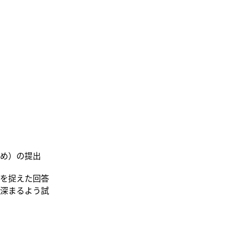
め）の提出
を捉えた回答
深まるよう試