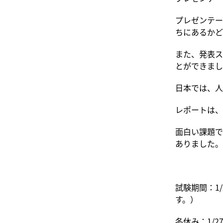
プレゼンテー
ちにあるかど
また、発表ス
とができまし
日本では、人
レポートは、
面白い課題で
ありました。
試験期間：1
す。）
冬休み：1/27