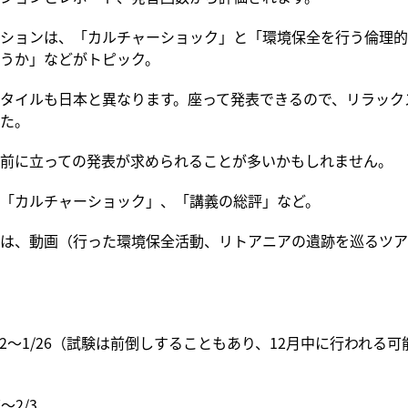
ションは、「カルチャーショック」と「環境保全を行う倫理的
うか」などがトピック。
タイルも日本と異なります。座って発表できるので、リラック
た。
前に立っての発表が求められることが多いかもしれません。
「カルチャーショック」、「講義の総評」など。
は、動画（行った環境保全活動、リトアニアの遺跡を巡るツア
/2～1/26（試験は前倒しすることもあり、12月中に行われる
～2/3