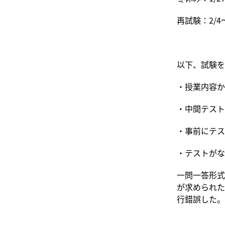
再試験：2/
以下、試験を
・授業内容か
・中間テスト
・事前にテス
・テストがな
一問一答形式
が求められた
行錯誤した。