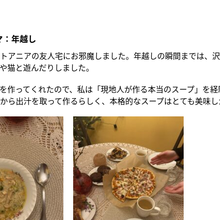
マ：年越し
トアニアの友人宅にお邪魔しました。年越しの瞬間までは、沢
や猫と遊んだりしました。
を作ってくれたので、私は「現地人が作る本当のスープ」を経
から出汁を取って作るらしく、本格的なスープはとても美味し