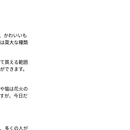
、かわいいも
は莫大な種類
して買える範囲
ができます。
や猫は花火の
すが、今日だ
、多くの人が