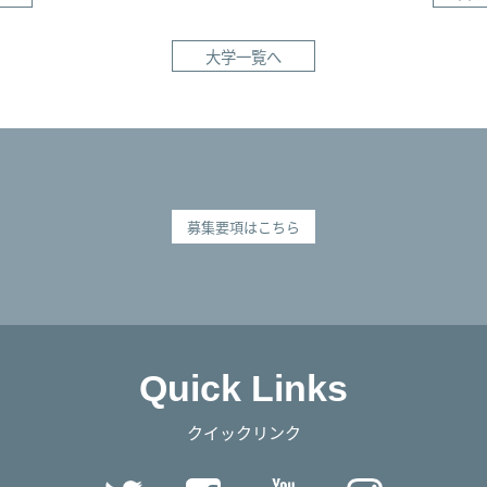
大学一覧へ
募集要項はこちら
Quick Links
クイックリンク
Twitter
Facebook
YouTube
Instag