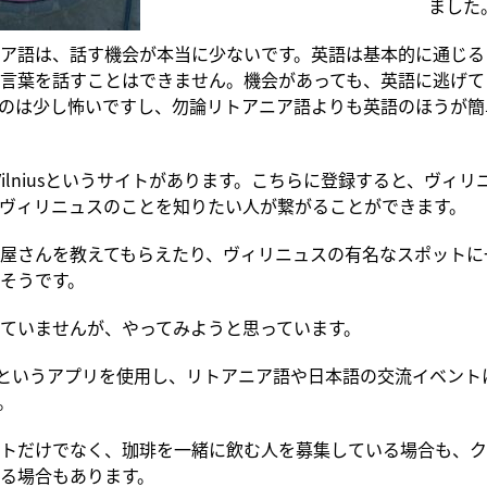
ました
ア語は、話す機会が本当に少ないです。英語は基本的に通じる
言葉を話すことはできません。機会があっても、英語に逃げて
のは少し怖いですし、勿論リトアニア語よりも英語のほうが簡
 Vilniusというサイトがあります。こちらに登録すると、ヴィ
ヴィリニュスのことを知りたい人が繋がることができます。
屋さんを教えてもらえたり、ヴィリニュスの有名なスポットに
そうです。
ていませんが、やってみようと思っています。
nerというアプリを使用し、リトアニア語や日本語の交流イベン
。
トだけでなく、珈琲を一緒に飲む人を募集している場合も、ク
る場合もあります。