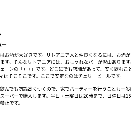
マ
バー
はお酒が大好きです。リトアニア人と仲良くなるには、お酒が
ます。そんなリトアニアには、おしゃれなバーが沢山あります
ェーンの「+++」です。どこにでも店舗があって、安く飲むこ
ィはそこそこです。ここで安定なのはチェリービールです。
飲んでも勿論高くつくので、家でパーティーを行うことも一般
スーパーで購入します。平日・土曜日は20時まで、日曜日は1
禁止です。