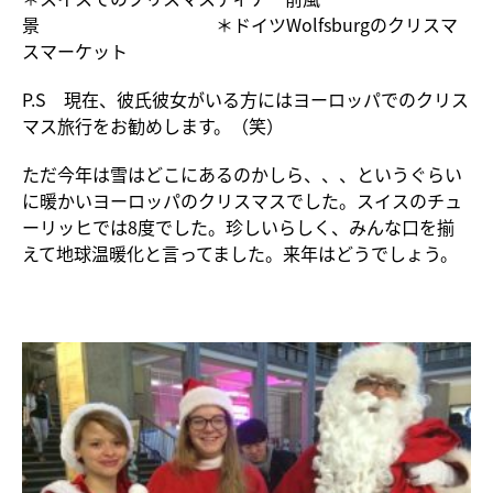
景 ＊ドイツWolfsburgのクリスマ
スマーケット
P.S 現在、彼氏彼女がいる方にはヨーロッパでのクリス
マス旅行をお勧めします。（笑）
ただ今年は雪はどこにあるのかしら、、、というぐらい
に暖かいヨーロッパのクリスマスでした。スイスのチュ
ーリッヒでは8度でした。珍しいらしく、みんな口を揃
えて地球温暖化と言ってました。来年はどうでしょう。