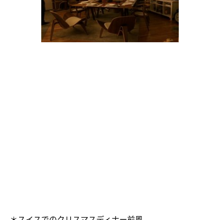
＊スイスでのクリスマスディナー前風