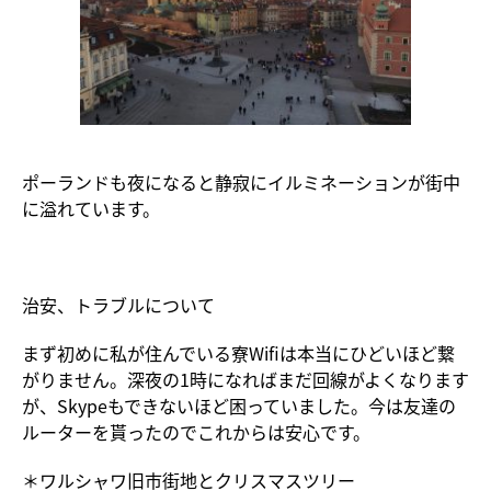
ポーランドも夜になると静寂にイルミネーションが街中
に溢れています。
治安、トラブルについて
まず初めに私が住んでいる寮Wifiは本当にひどいほど繋
がりません。深夜の1時になればまだ回線がよくなります
が、Skypeもできないほど困っていました。今は友達の
ルーターを貰ったのでこれからは安心です。
＊ワルシャワ旧市街地とクリスマスツリー