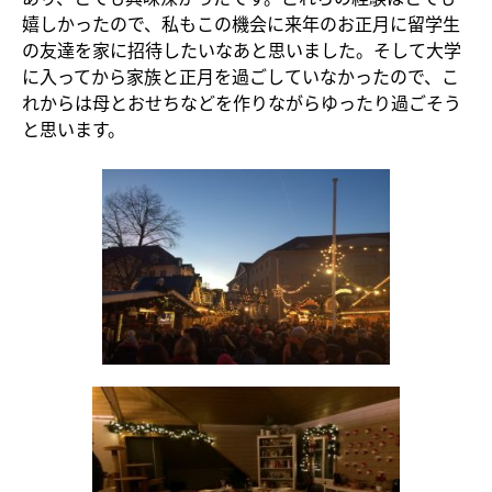
嬉しかったので、私もこの機会に来年のお正月に留学生
の友達を家に招待したいなあと思いました。そして大学
に入ってから家族と正月を過ごしていなかったので、こ
れからは母とおせちなどを作りながらゆったり過ごそう
と思います。