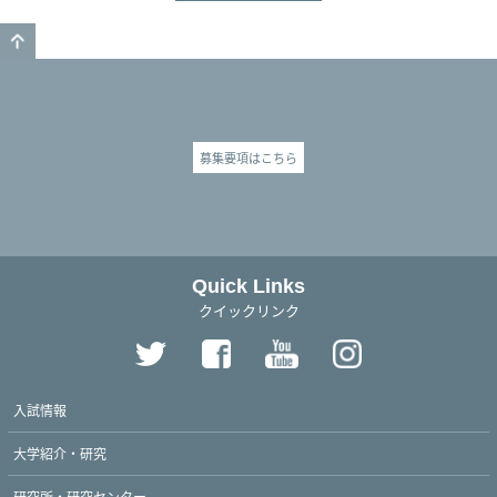
GO TO TOP
募集要項はこちら
Quick Links
クイックリンク
入試情報
大学紹介・研究
研究所・研究センター