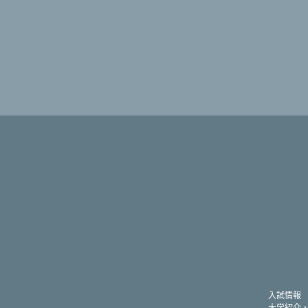
入試情報
大学紹介