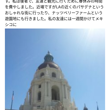
す。私は後者で、友達と観光に行くために春休みの時間
を費やしました。近場ですがLAの近くのパサデナという
おしゃれな街に行ったり、ナッツベリーファームという
遊園地にも行きました。私の友達には一週間かけてメキ
シコに