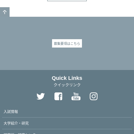
GO TO TOP
募集要項はこちら
Quick Links
クイックリンク
入試情報
大学紹介・研究