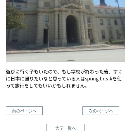
遊びに行く子もいたので、もし学校が終わった後、すぐ
に日本に帰りたいなと思っている人はspring breakを使
って旅行をしてもいいかもしれません。
前のページへ
次のページへ
大学一覧へ