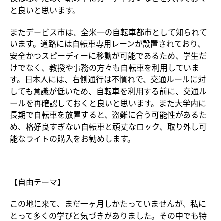
と良いと思います。
またデービス市は、全米一の自転車都市として知られて
います。道路には自転車専用レーンが設置されており、
安全かつスピーディーに移動が可能であるため、学生だ
けでなく、教授や事務の方々も自転車を利用していま
す。日本人には、右側通行は不慣れで、交通ルールに対
しても意識が低いため、自転車を利用する前に、交通ル
ールを再確認しておくと良いと思います。また大学内に
長期で自転車を放置すると、盗難に合う可能性があるた
め、格好良すぎない自転車と頑丈なロック、取り外し可
能なライトの購入をお勧めします。
【自由テーマ】
この地に来て、まだ一ヶ月しかたっていませんが、私に
とって多くの学びと気づきがありました。その中でも特