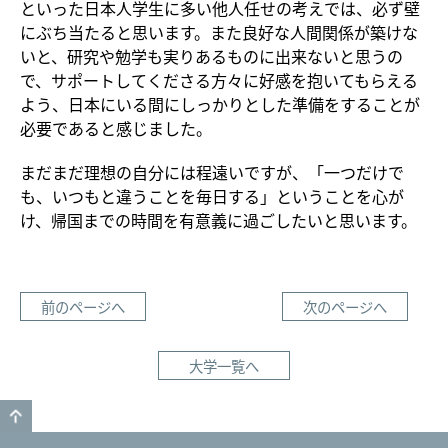
といった日本人学生に多い他人任せの考えでは、必ず壁
にぶち当たると思います。また良好な人間関係が築けな
いと、研究や勉学も実りあるものに出来ないと思うの
で、サポートしてくださる方々に好感を抱いてもらえる
よう、日本にいる間にしっかりとした準備をすることが
必要であると感じました。
まだまだ理想の自分には程遠いですが、「一つだけで
も、いつもと違うことを毎日する」ということを心が
け、帰国までの時間を有意義に過ごしたいと思います。
前のページへ
次のページへ
大学一覧へ
GO TO TOP