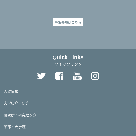
募集要項はこちら
Quick Links
クイックリンク
入試情報
大学紹介・研究
研究所・研究センター
学部・大学院