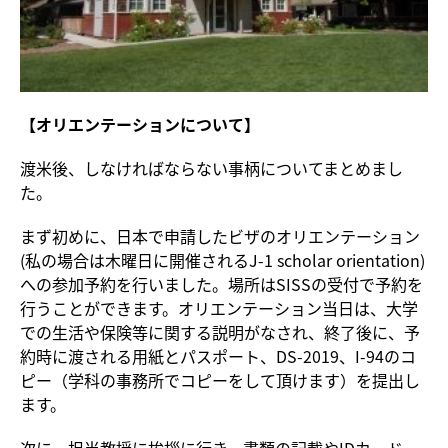
【オリエンテーションについて】
渡米後、しなければならない事柄についてまとめまし
た。
まず初めに、日本で申請したビザのオリエンテーション
(私の場合は木曜日に開催されるJ-1 scholar orientation)
への参加予約を行いました。場所はSISSの受付で予約を
行うことができます。オリエンテーション当日は、大学
での生活や保険等に関する説明がなされ、終了後に、予
約時に渡される用紙とパスポート、DS-2019、I-94のコ
ピー（学科の事務所でコピーをして頂けます）を提出し
ます。