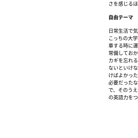
さを感じるほ
自由テーマ
日常生活で気
こっちの大学
車する時に運
常備しておか
カギを忘れる
ないといけな
けばよかった
必要だったな
で、そのうえ
の英語力をつ