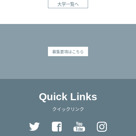
大学一覧へ
募集要項はこちら
Quick Links
クイックリンク
Twitter
Facebook
YouTube
Instag