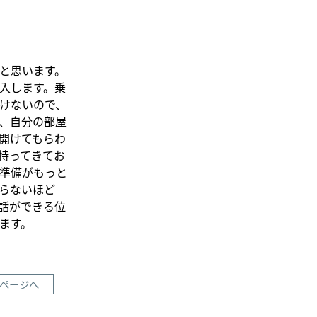
と思います。
入します。乗
けないので、
、自分の部屋
開けてもらわ
持ってきてお
準備がもっと
らないほど
話ができる位
ます。
ページへ