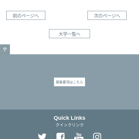
前のページへ
次のページへ
大学一覧へ
GO TO TOP
募集要項はこちら
Quick Links
クイックリンク