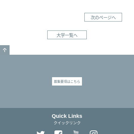
次のページへ
大学一覧へ
GO TO TOP
募集要項はこちら
Quick Links
クイックリンク