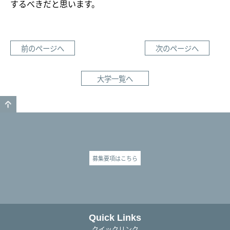
するべきだと思います。
前のページへ
次のページへ
大学一覧へ
GO TO TOP
募集要項はこちら
Quick Links
クイックリンク