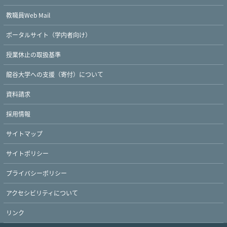
教職員Web Mail
ポータルサイト（学内者向け）
授業休止の取扱基準
龍谷大学への支援（寄付）について
資料請求
採用情報
サイトマップ
サイトポリシー
プライバシーポリシー
アクセシビリティについて
リンク