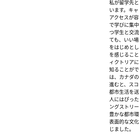
私が留学先と
います。キャ
アクセスが容
で学びに集中
つ学生と交流
ても、いい場
をはじめとし
を感じること
ィクトリアに
知ることがで
は、カナダの
進むと、スコ
都市生活を送
人にはぴった
ングストリー
豊かな都市環
表面的な文化
じました。