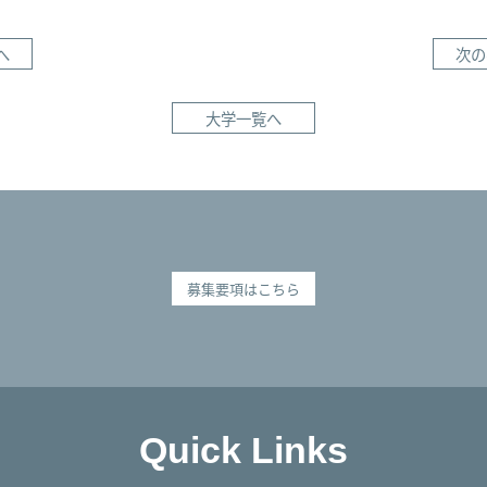
へ
次の
大学一覧へ
募集要項はこちら
Quick Links