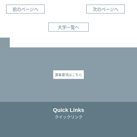
前のページへ
次のページへ
大学一覧へ
GO TO TOP
募集要項はこちら
Quick Links
クイックリンク