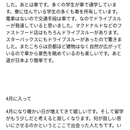
した。あとは車です。多くの学生が車で通学していま
す。寮に住んでいる学生の多くも車を所有しています。
電車はないので交通手段は車です。なのでドライブスル
ーが発達していると思いました。マクドナルドなどのフ
ァストフード店はもちろんドライブスルーがあります。
スターバックスにもドライブスルーがあったので驚きま
した。またこちらは京都ほど建物はなく自然が広がって
いるので車から景色を眺めているのも楽しいです。あと
道が日本より簡単です。
4月に入って
4月になり暖かい日が増えてきて嬉しいです。そして留学
がもう少しだと考えると寂しくなります。何が寂しい思
いにさせるのかというとここで出会った人たちです。い