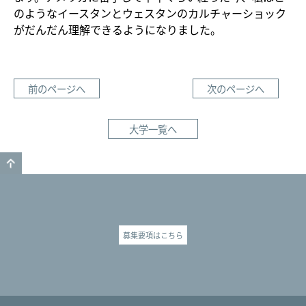
のようなイースタンとウェスタンのカルチャーショック
がだんだん理解できるようになりました。
前のページへ
次のページへ
大学一覧へ
GO TO TOP
募集要項はこちら