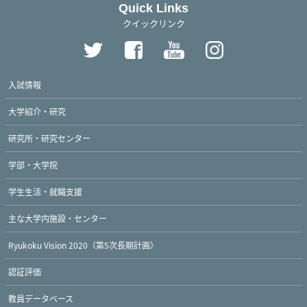
Quick Links
クイックリンク
入試情報
大学紹介・研究
研究所・研究センター
学部・大学院
学生生活・就職支援
主な大学内施設・センター
Ryukoku Vision 2020（第5次長期計画）
認証評価
Twitter
Facebook
YouTube
教員データベース