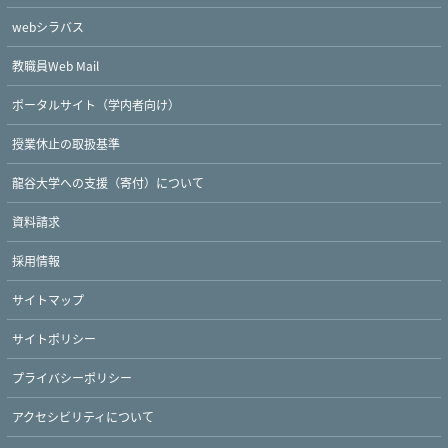
webシラバス
教職員Web Mail
ポータルサイト（学内者向け）
授業休止の取扱基準
龍谷大学への支援（寄付）について
資料請求
採用情報
サイトマップ
サイトポリシー
プライバシーポリシー
アクセシビリティについて