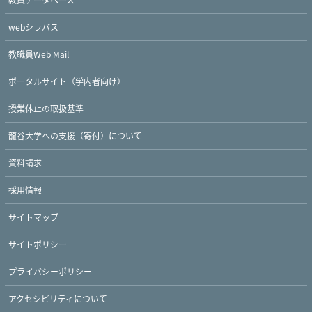
webシラバス
教職員Web Mail
ポータルサイト（学内者向け）
授業休止の取扱基準
龍谷大学への支援（寄付）について
資料請求
採用情報
サイトマップ
サイトポリシー
プライバシーポリシー
アクセシビリティについて
Twitter
Facebook
YouTube