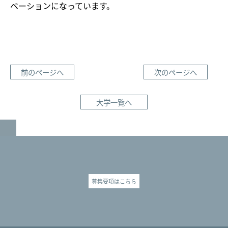
ベーションになっています。
前のページへ
次のページへ
大学一覧へ
GO TO TOP
募集要項はこちら