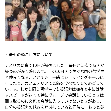
・最近の過ごし方について
アメリカに来て10日が経ちました。毎日が濃密で時間が
経つのが遅く感じます。この10日間で色々な国の留学生
と仲良くなることができ、一緒にショッピングモールに
行ったり、カフェテリアでご飯を食べたりして過ごして
います。しかし同じ留学生でも英語力は様々で中には話
すスピードが速くて特にグループで会話しているときは
聞き取るのに必死で会話に入っていけないときがあり、
自分の英語力の低さを痛感していると同時に、もっと英