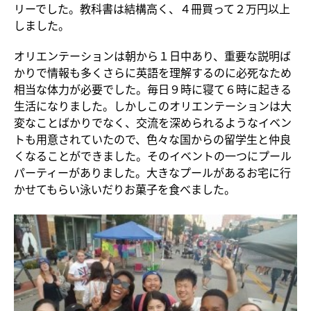
リーでした。教科書は結構高く、４冊買って２万円以上
しました。
オリエンテーションは朝から１日中あり、重要な説明ば
かりで情報も多くさらに英語を理解するのに必死なため
相当な体力が必要でした。毎日９時に寝て６時に起きる
生活になりました。しかしこのオリエンテーションは大
変なことばかりでなく、交流を深められるようなイベン
トも用意されていたので、色々な国からの留学生と仲良
くなることができました。そのイベントの一つにプール
パーティーがありました。大きなプールがあるお宅に行
かせてもらい泳いだりお菓子を食べました。