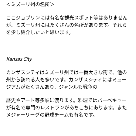
＜ミズーリ州の名所＞
ここジョプリンには有名な観光スポット等はありません
が、ミズーリ州にはたくさんの名所があります。それら
を少し紹介したいと思います。
Kansas City
カンザスシティはミズーリ州では一番大きな街で、他の
州から訪れる人も多いです。カンザスシティにはミュー
ジアムがたくさんあり、ジャンルも戦争の
歴史やアート等多岐に渡ります。料理ではバーベキュー
が有名で専門のレストランがあちこちにあります。また
メジャーリーグの野球チームも有名です。