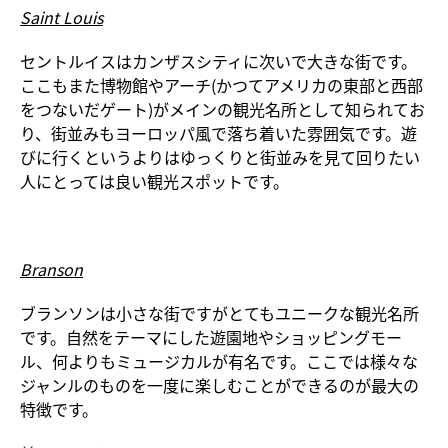
Saint Louis
セントルイスはカンザスシティに次いで大きな街です。
ここもまた博物館やアーチ(かつてアメリカの東部と西部
をつないだゲート)がメインの観光名所として知られてお
り、街並みもヨーロッパ風で落ち着いた雰囲気です。遊
びに行くというよりはゆっくりと街並みを見て回りたい
人にとっては良い観光スポットです。
Branson
ブランソンは小さな街ですがとてもユニークな観光名所
です。自然をテーマにした遊園地やショッピングモー
ル、何よりもミュージカルが有名です。ここでは様々な
ジャンルのものを一度に楽しむことができるのが最大の
特徴です。