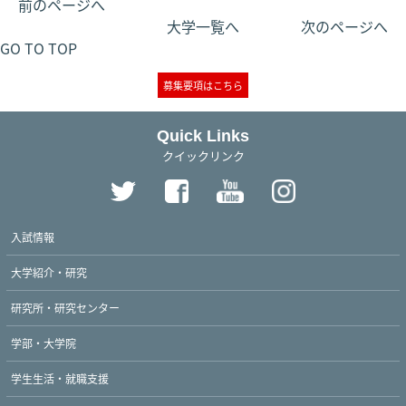
前のページへ
大学一覧へ
次のページへ
GO TO TOP
募集要項はこちら
Quick Links
クイックリンク
入試情報
大学紹介・研究
研究所・研究センター
学部・大学院
学生生活・就職支援