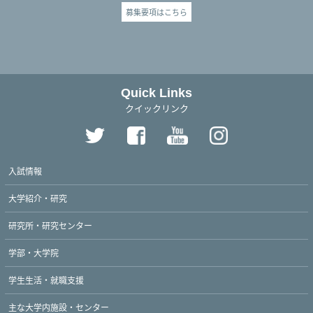
募集要項はこちら
Quick Links
クイックリンク
入試情報
大学紹介・研究
研究所・研究センター
学部・大学院
学生生活・就職支援
主な大学内施設・センター