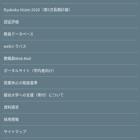
Ryukoku Vision 2020（第5次長期計画）
認証評価
教員データベース
webシラバス
教職員Web Mail
ポータルサイト（学内者向け）
授業休止の取扱基準
龍谷大学への支援（寄付）について
資料請求
採用情報
サイトマップ