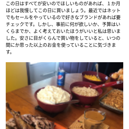
この日はすべてが安いのでほしいものがあれば、１か月
ほどは我慢してこの日に買いましょう。最近ではネット
でもセールをやっているので好きなブランドがあれば要
チェックです。しかし、事前に何が欲しいか、予算はい
くらまでか、よく考えておいたほうがいいと私は思いま
した。安さに目がくらんで買い物をしていると、いつの
間にか思った以上のお金を使っていることに気づきま
す。