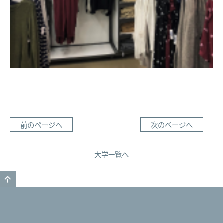
前のページへ
次のページへ
大学一覧へ
GO TO TOP