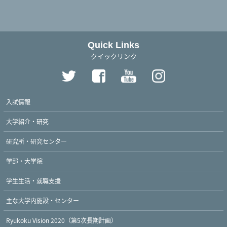
Quick Links
クイックリンク
入試情報
大学紹介・研究
研究所・研究センター
学部・大学院
学生生活・就職支援
主な大学内施設・センター
Ryukoku Vision 2020（第5次長期計画）