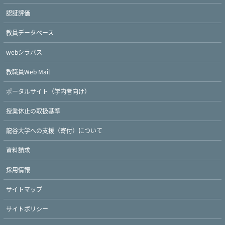
認証評価
教員データベース
webシラバス
教職員Web Mail
ポータルサイト（学内者向け）
授業休止の取扱基準
龍谷大学への支援（寄付）について
資料請求
採用情報
サイトマップ
サイトポリシー