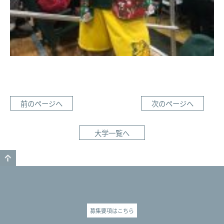
前のページへ
次のページへ
大学一覧へ
GO TO TOP
募集要項はこちら