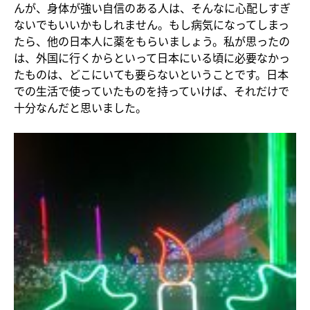
んが、身体が強い自信のある人は、そんなに心配しすぎ
ないでもいいかもしれません。もし病気になってしまっ
たら、他の日本人に薬をもらいましょう。私が思ったの
は、外国に行くからといって日本にいる頃に必要なかっ
たものは、どこにいても要らないということです。日本
での生活で使っていたものを持っていけば、それだけで
十分なんだと思いました。