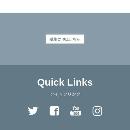
募集要項はこちら
Quick Links
クイックリンク
Twitter
Facebook
YouTube
Instag