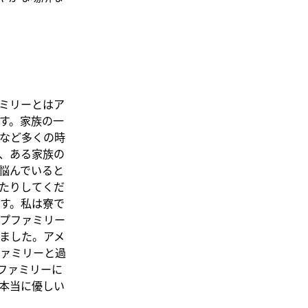
ミリーとはア
す。家族の一
など多くの時
、ある家族の
悩んでいると
たりしてくだ
す。私は寮で
プファミリー
ました。アメ
ァミリーと過
ファミリーに
本当に優しい