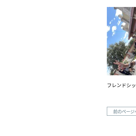
フレンドシッ
前のページ