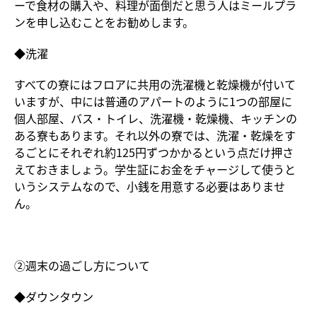
ーで食材の購入や、料理が面倒だと思う人はミールプラ
ンを申し込むことをお勧めします。
◆洗濯
すべての寮にはフロアに共用の洗濯機と乾燥機が付いて
いますが、中には普通のアパートのように1つの部屋に
個人部屋、バス・トイレ、洗濯機・乾燥機、キッチンの
ある寮もあります。それ以外の寮では、洗濯・乾燥をす
るごとにそれぞれ約125円ずつかかるという点だけ押さ
えておきましょう。学生証にお金をチャージして使うと
いうシステムなので、小銭を用意する必要はありませ
ん。
②週末の過ごし方について
◆ダウンタウン