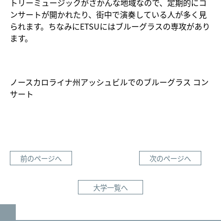
トリーミュージックがさかんな地域なので、定期的にコ
ンサートが開かれたり、街中で演奏している人が多く見
られます。ちなみにETSUにはブルーグラスの専攻があり
ます。
ノースカロライナ州アッシュビルでのブルーグラス コン
サート
前のページへ
次のページへ
大学一覧へ
GO TO TOP