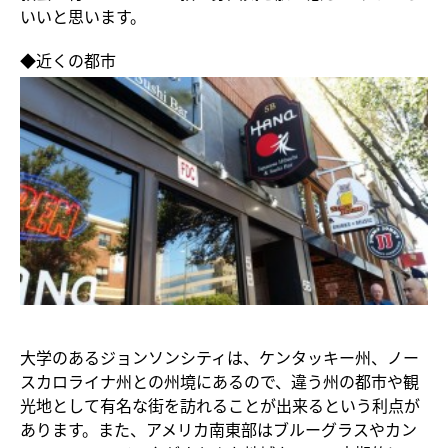
いいと思います。
◆近くの都市
大学のあるジョンソンシティは、ケンタッキー州、ノー
スカロライナ州との州境にあるので、違う州の都市や観
光地として有名な街を訪れることが出来るという利点が
あります。また、アメリカ南東部はブルーグラスやカン