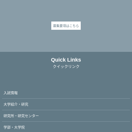
募集要項はこちら
Quick Links
クイックリンク
入試情報
大学紹介・研究
研究所・研究センター
学部・大学院