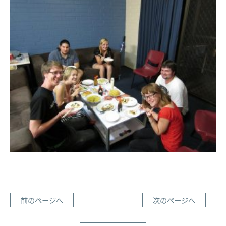
前のページへ
次のページへ