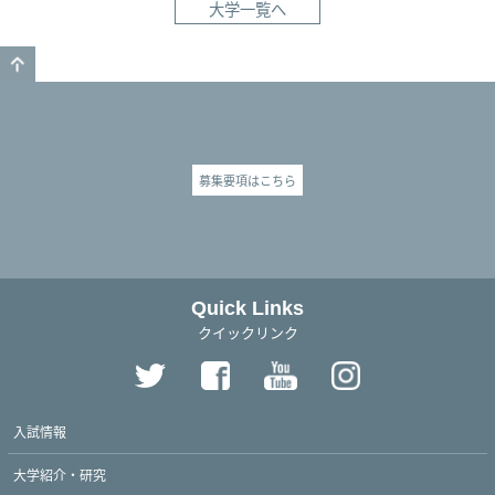
大学一覧へ
GO TO TOP
募集要項はこちら
Quick Links
クイックリンク
入試情報
大学紹介・研究