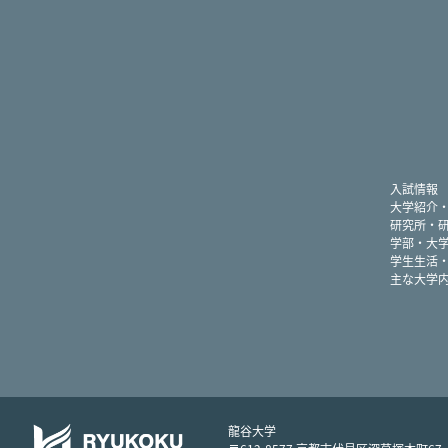
入試情報
大学紹介
研究所・
学部・大
学生生活
主な大学
龍谷大学