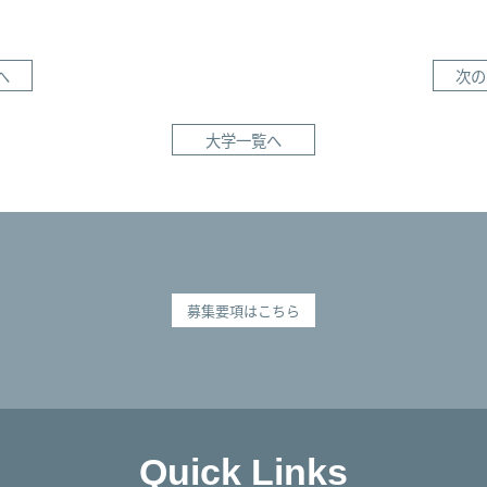
へ
次の
大学一覧へ
募集要項はこちら
Quick Links