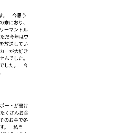
す。 今思う
の寮におり、
リーマントル
ただ今年はワ
を放送してい
カーが大好き
せんでした。
でした。 今
。
ポートが書け
たくさんお金
そのお金で冬
す。 私自