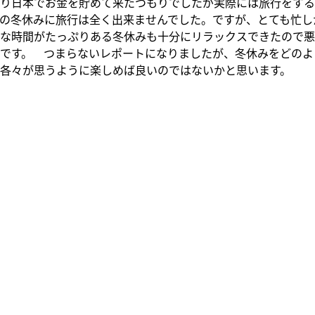
り日本でお金を貯めて来たつもりでしたが実際には旅行をする
の冬休みに旅行は全く出来ませんでした。ですが、とても忙し
な時間がたっぷりある冬休みも十分にリラックスできたので悪
です。 つまらないレポートになりましたが、冬休みをどのよ
各々が思うように楽しめば良いのではないかと思います。