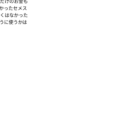
だけのお金も
かったセメス
くはなかった
うに使うかは