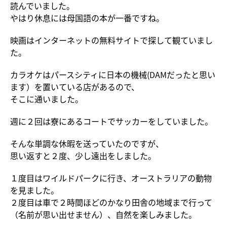
読んでいました。
やはり休息には母国語の本が一番ですね。
映画はインターネットの無料サイトで探して観ていまし
た。
カラオケはパースシティに日本の機械(DAMだったと思い
ます）を置いている店があるので、
そこに通いました。
週に２回は寮にあるコートでサッカーをしていました。
そんな単調な休暇を送っていたのですが、
思い返すと２度、少し遠出をしました。
１度目はワイルドパークに行き、オーストラリアの動物
を見ました。
２度目は車で２時間ほどのかなり田舎の地域まで行って
（名前が思い出せません）、自然を楽しみました。