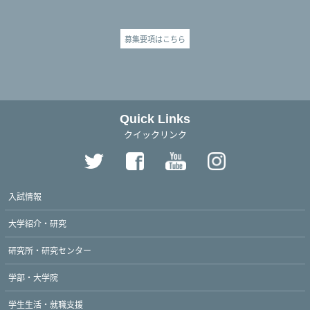
募集要項はこちら
Quick Links
クイックリンク
入試情報
大学紹介・研究
研究所・研究センター
学部・大学院
学生生活・就職支援