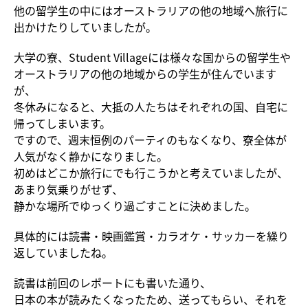
他の留学生の中にはオーストラリアの他の地域へ旅行に
出かけたりしていましたが。
大学の寮、Student Villageには様々な国からの留学生や
オーストラリアの他の地域からの学生が住んでいます
が、
冬休みになると、大抵の人たちはそれぞれの国、自宅に
帰ってしまいます。
ですので、週末恒例のパーティのもなくなり、寮全体が
人気がなく静かになりました。
初めはどこか旅行にでも行こうかと考えていましたが、
あまり気乗りがせず、
静かな場所でゆっくり過ごすことに決めました。
具体的には読書・映画鑑賞・カラオケ・サッカーを繰り
返していましたね。
読書は前回のレポートにも書いた通り、
日本の本が読みたくなったため、送ってもらい、それを