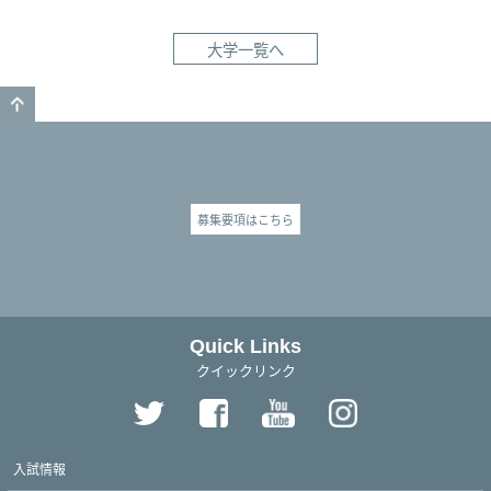
大学一覧へ
GO TO TOP
募集要項はこちら
Quick Links
クイックリンク
入試情報