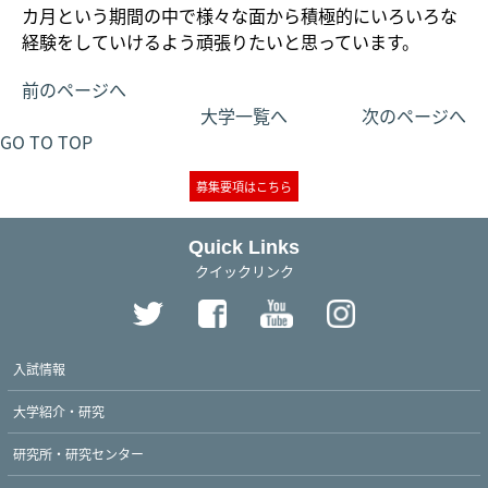
カ月という期間の中で様々な面から積極的にいろいろな
経験をしていけるよう頑張りたいと思っています。
前のページへ
大学一覧へ
次のページへ
GO TO TOP
募集要項はこちら
Quick Links
クイックリンク
入試情報
大学紹介・研究
研究所・研究センター