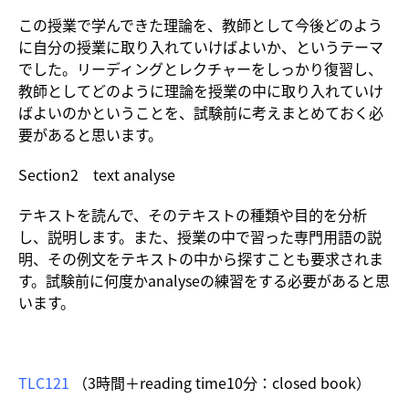
この授業で学んできた理論を、教師として今後どのよう
に自分の授業に取り入れていけばよいか、というテーマ
でした。リーディングとレクチャーをしっかり復習し、
教師としてどのように理論を授業の中に取り入れていけ
ばよいのかということを、試験前に考えまとめておく必
要があると思います。
Section2 text analyse
テキストを読んで、そのテキストの種類や目的を分析
し、説明します。また、授業の中で習った専門用語の説
明、その例文をテキストの中から探すことも要求されま
す。試験前に何度かanalyseの練習をする必要があると思
います。
TLC121
（3時間＋reading time10分：closed book）