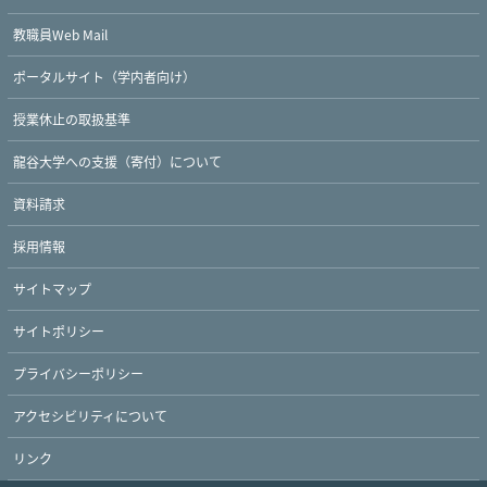
教職員Web Mail
ポータルサイト（学内者向け）
授業休止の取扱基準
龍谷大学への支援（寄付）について
資料請求
採用情報
サイトマップ
サイトポリシー
プライバシーポリシー
アクセシビリティについて
リンク