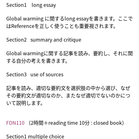
Section1 long essay
Global warming に関するlong essayを書きます。ここで
はReferenceを正しく使うことも重要視されます。
Section2 summary and critique
Global warmingに関する記事を読み、要約し、それに関
する自分の考えを書きます。
Section3 use of sources
記事を読み、適切な要約文を選択肢の中から選び、なぜ
その要約文が適切なのか、またなぜ適切でないのかにつ
いて説明します。
FDN110
（2時間＋reading time 10分 : closed book）
Section1 multiple choice