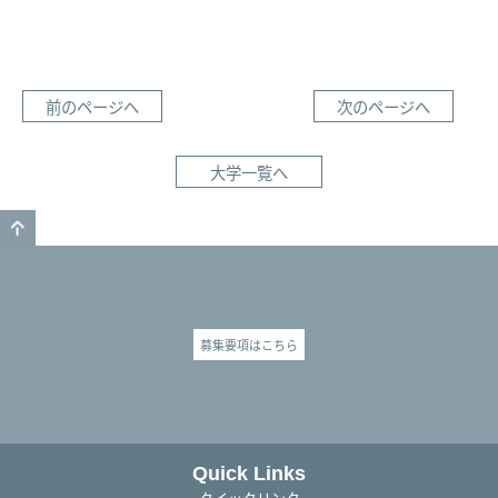
前のページへ
次のページへ
大学一覧へ
GO TO TOP
募集要項はこちら
Quick Links
クイックリンク