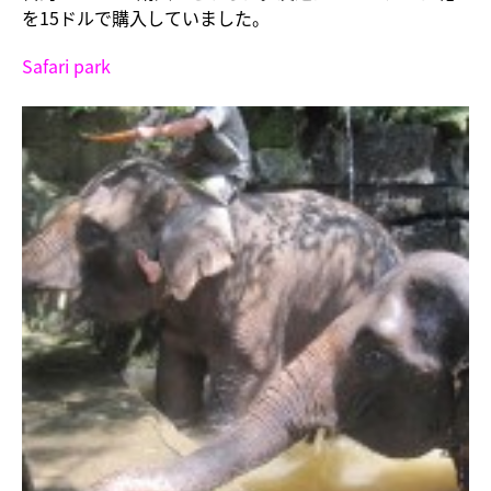
を15ドルで購入していました。
Safari park