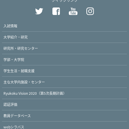
入試情報
大学紹介・研究
研究所・研究センター
学部・大学院
学生生活・就職支援
主な大学内施設・センター
Ryukoku Vision 2020（第5次長期計画）
認証評価
教員データベース
webシラバス