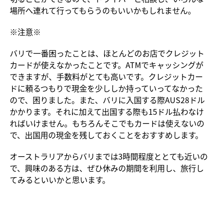
場所へ連れて行ってもらうのもいいかもしれません。
※注意※
バリで一番困ったことは、ほとんどのお店でクレジット
カードが使えなかったことです。ATMでキャッシングが
できますが、手数料がとても高いです。クレジットカー
ドに頼るつもりで現金を少ししか持っていってなかった
ので、困りました。また、バリに入国する際AUS28ドル
かかります。それに加えて出国する際も15ドル払わなけ
ればいけません。もちろんそこでもカードは使えないの
で、出国用の現金を残しておくことをおすすめします。
オーストラリアからバリまでは3時間程度ととても近いの
で、興味のある方は、ぜひ休みの期間を利用し、旅行し
てみるといいかと思います。