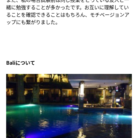
緒に勉強することが多かったです。お互いに理解してい
ることを確認できることはもちろん、モチベージョンア
ップにも繋がりました。
Baliについて